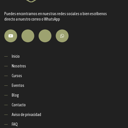
Puedes encontrarnos en nuestras redes sociales o bien escríbenos
directo a nuestro correo o WhatsApp
Inicio
Nosotros
Cursos
Eventos
Blog
Contacto
Aviso de privacidad
FAQ