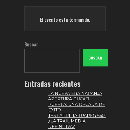
El evento está terminado.
Buscar
BUSCAR
Entradas recientes
LA NUEVA ERA NARANJA
APERTURA DUCATI
PUEBLA: UNA DÉCADA DE
ÉXITO
TEST APRILIA TUAREG 660:
¿LA TRAIL MEDIA
DEFINITIVA?