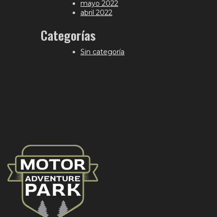
mayo 2022
abril 2022
Categorías
Sin categoría