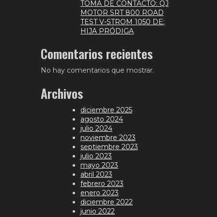
TOMA DE CONTACTO: QJ
MOTOR SRT 800 ROAD
TEST V-STROM 1050 DE:
HIJA PRÓDIGA
Comentarios recientes
No hay comentarios que mostrar.
Archivos
diciembre 2025
agosto 2024
julio 2024
noviembre 2023
septiembre 2023
julio 2023
mayo 2023
abril 2023
febrero 2023
enero 2023
diciembre 2022
junio 2022