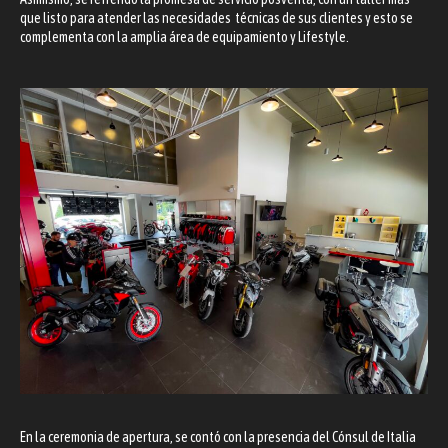
que listo para atender las necesidades técnicas de sus clientes y esto se
complementa con la amplia área de equipamiento y Lifestyle.
En la ceremonia de apertura, se contó con la presencia del Cónsul de Italia