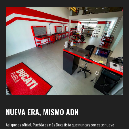
NUEVA ERA, MISMO ADN
Así que es oficial, Puebla es más Ducatista que nunca y con este nuevo