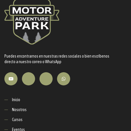
Puedes encontrarnos en nuestras redes sociales o bien escríbenos
directo a nuestro correo o WhatsApp
Inicio
Nosotros
Cursos
Eventos