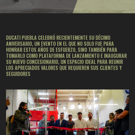
DUCATI PUEBLA CELEBRÓ RECIENTEMENTE SU DÉCIMO
ANIVERSARIO, UN EVENTO EN EL QUE NO SOLO FUE PARA
HONRAR ESTOS AÑOS DE ESFUERZO, SINO TAMBIÉN PARA
TOMARLO COMO PLATAFORMA DE LANZAMIENTO E INAUGURAR
SU NUEVO CONCESIONARIO, UN ESPACIO IDEAL PARA REUNIR
LOS APRECIADOS VALORES QUE REQUIEREN SUS CLIENTES Y
SEGUIDORES