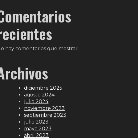
Comentarios
recientes
o hay comentarios que mostrar.
Archivos
diciembre 2025
agosto 2024
julio 2024
noviembre 2023
septiembre 2023
julio 2023
mayo 2023
abril 2023