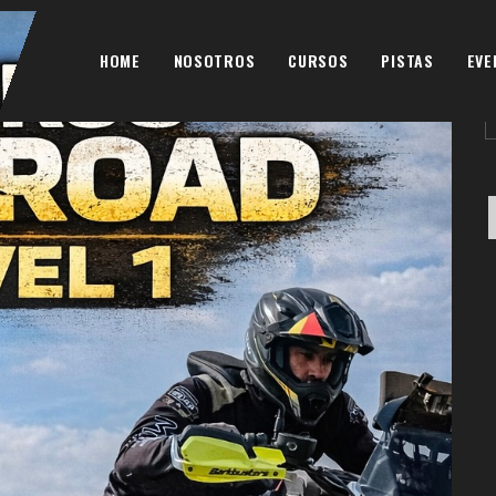
B
HOME
NOSOTROS
CURSOS
PISTAS
EVE