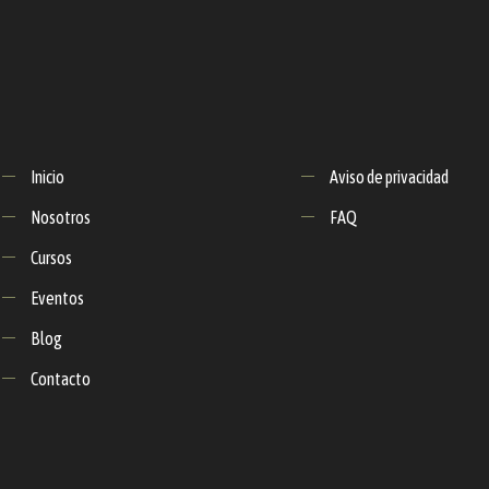
Inicio
Aviso de privacidad
Nosotros
FAQ
Cursos
Eventos
Blog
Contacto