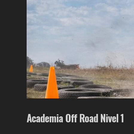
Academia Off Road Nivel 1