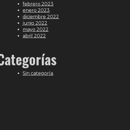
febrero 2023
enero 2023
diciembre 2022
junio 2022
mayo 2022
abril 2022
Categorías
Sin categoría