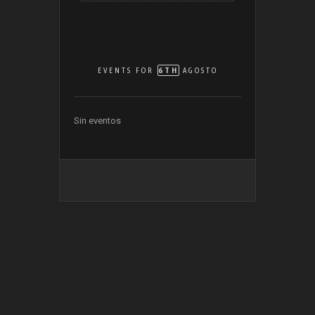
6TH
EVENTS FOR
AGOSTO
Sin eventos