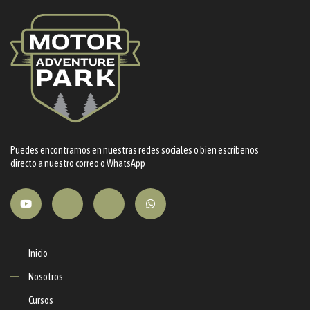
Puedes encontrarnos en nuestras redes sociales o bien escríbenos
directo a nuestro correo o WhatsApp
Inicio
Nosotros
Cursos