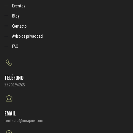
Eventos
Blog
Contacto
Aviso de privacidad
FAQ
TELÉFONO
5520194265
EMAIL
contacto@moapmx.com